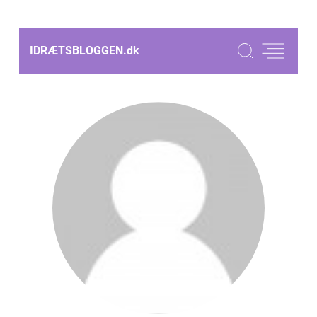
IDRÆTSBLOGGEN.
dk