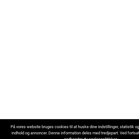
På vores website bruges cookies til at huske dine indstillinger, statistik o
indhold og annoncer. Denne information deles med tredjepart. Ved fortsa