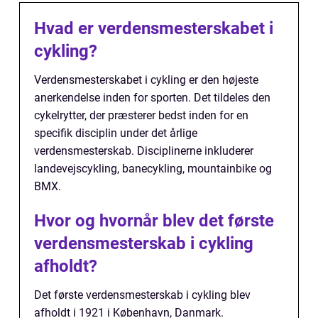
Hvad er verdensmesterskabet i
cykling?
Verdensmesterskabet i cykling er den højeste
anerkendelse inden for sporten. Det tildeles den
cykelrytter, der præsterer bedst inden for en
specifik disciplin under det årlige
verdensmesterskab. Disciplinerne inkluderer
landevejscykling, banecykling, mountainbike og
BMX.
Hvor og hvornår blev det første
verdensmesterskab i cykling
afholdt?
Det første verdensmesterskab i cykling blev
afholdt i 1921 i København, Danmark.