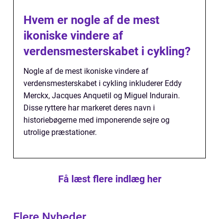
Hvem er nogle af de mest
ikoniske vindere af
verdensmesterskabet i cykling?
Nogle af de mest ikoniske vindere af
verdensmesterskabet i cykling inkluderer Eddy
Merckx, Jacques Anquetil og Miguel Indurain.
Disse ryttere har markeret deres navn i
historiebøgerne med imponerende sejre og
utrolige præstationer.
Få læst flere indlæg her
Flere Nyheder