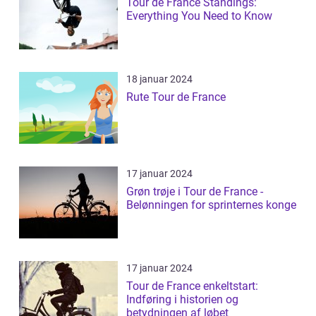
Tour de France Standings:
Everything You Need to Know
18 januar 2024
Rute Tour de France
17 januar 2024
Grøn trøje i Tour de France -
Belønningen for sprinternes konge
17 januar 2024
Tour de France enkeltstart:
Indføring i historien og
betydningen af løbet