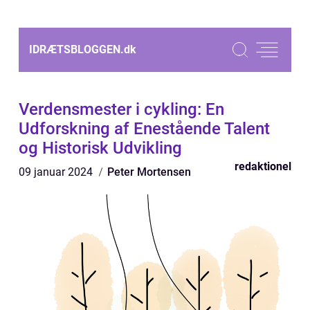
IDRÆTSBLOGGEN.
dk
Verdensmester i cykling: En
Udforskning af Enestående Talent
og Historisk Udvikling
redaktionel
09 januar 2024
Peter Mortensen