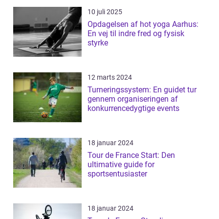
10 juli 2025
Opdagelsen af hot yoga Aarhus:
En vej til indre fred og fysisk
styrke
12 marts 2024
Turneringssystem: En guidet tur
gennem organiseringen af
konkurrencedygtige events
18 januar 2024
Tour de France Start: Den
ultimative guide for
sportsentusiaster
18 januar 2024