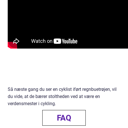
Så næste gang du ser en cyklist iført regnbuetrøjen, vil
du vide, at de bærer stoltheden ved at være en
verdensmester i cykling.
FAQ