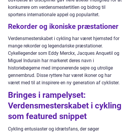
konkurrere om verdensmestertitlen og bidrog til
sportens internationale appel og popularitet.
Rekorder og ikoniske præstationer
Verdensmesterskabet i cykling har været hjemsted for
mange rekorder og legendariske præstationer.
Cykellegender som Eddy Merckx, Jacques Anquetil og
Miguel Indurain har markeret deres navn i
historiebøgerne med imponerende sejre og utrolige
gennembrud. Disse ryttere har været ikoner og har
været med til at inspirere en ny generation af cyklister.
Bringes i rampelyset:
Verdensmesterskabet i cykling
som featured snippet
Cykling entusiaster og idrætsfans, der søger