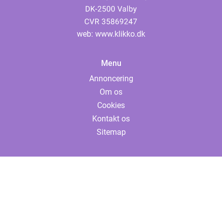
web:
www.klikko.dk
Menu
Annoncering
Om os
Cookies
Kontakt os
Sitemap