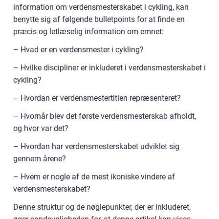
information om verdensmesterskabet i cykling, kan
benytte sig af følgende bulletpoints for at finde en
præcis og letlæselig information om emnet:
– Hvad er en verdensmester i cykling?
– Hvilke discipliner er inkluderet i verdensmesterskabet i
cykling?
– Hvordan er verdensmestertitlen repræsenteret?
– Hvornår blev det første verdensmesterskab afholdt,
og hvor var det?
– Hvordan har verdensmesterskabet udviklet sig
gennem årene?
– Hvem er nogle af de mest ikoniske vindere af
verdensmesterskabet?
Denne struktur og de nøglepunkter, der er inkluderet,