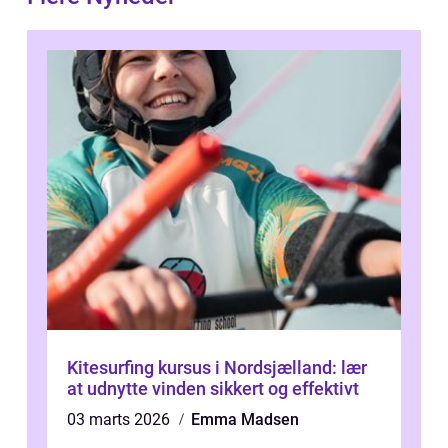
Kitesurfing kursus i Nordsjælland: lær
at udnytte vinden sikkert og effektivt
03 marts 2026
Emma Madsen