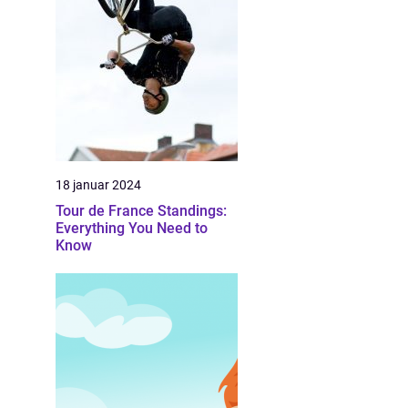
18 januar 2024
Tour de France Standings:
Everything You Need to
Know