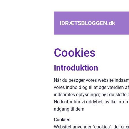
IDRÆTSBLOGGEN.
dk
Cookies
Introduktion
Når du besøger vores website indsaml
vores indhold og til at øge værdien af
indsamles oplysninger, bør du slette 
Nedenfor har vi uddybet, hvilke infor
adgang til dem.
Cookies
Websitet anvender ”cookies”, der er 