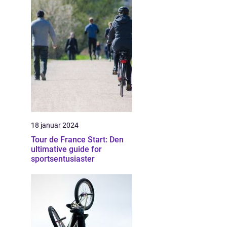
18 januar 2024
Tour de France Start: Den
ultimative guide for
sportsentusiaster