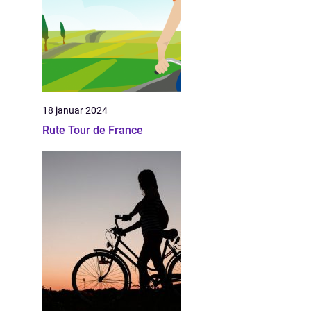
18 januar 2024
Rute Tour de France