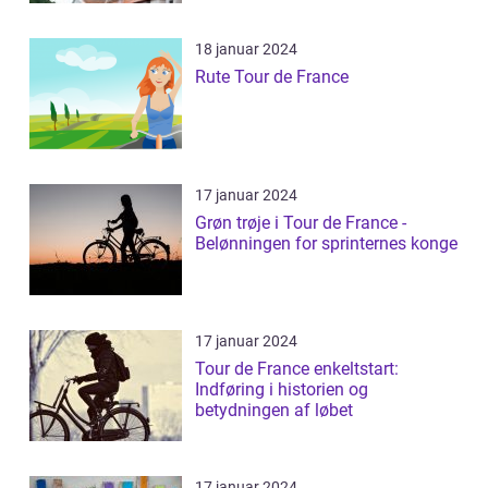
18 januar 2024
Rute Tour de France
17 januar 2024
Grøn trøje i Tour de France -
Belønningen for sprinternes konge
17 januar 2024
Tour de France enkeltstart:
Indføring i historien og
betydningen af løbet
17 januar 2024