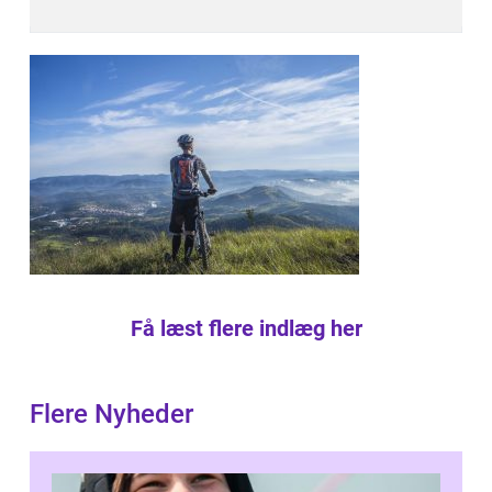
Få læst flere indlæg her
Flere Nyheder