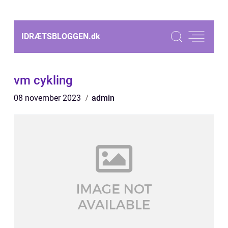
IDRÆTSBLOGGEN.
dk
vm cykling
08 november 2023
admin