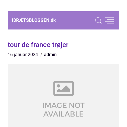
IDRÆTSBLOGGEN.
dk
tour de france trøjer
16 januar 2024
admin