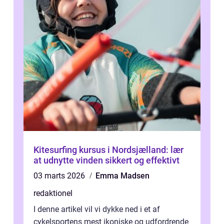
Kitesurfing kursus i Nordsjælland: lær
at udnytte vinden sikkert og effektivt
03 marts 2026
Emma Madsen
redaktionel
I denne artikel vil vi dykke ned i et af
cykelsportens mest ikoniske og udfordrende