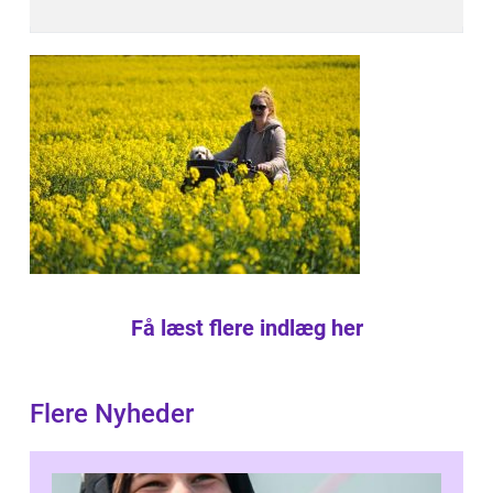
Få læst flere indlæg her
Flere Nyheder