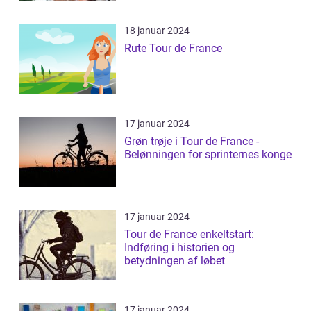
18 januar 2024
Rute Tour de France
17 januar 2024
Grøn trøje i Tour de France -
Belønningen for sprinternes konge
17 januar 2024
Tour de France enkeltstart:
Indføring i historien og
betydningen af løbet
17 januar 2024