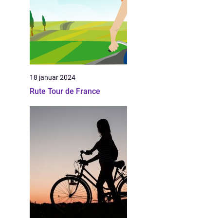
18 januar 2024
Rute Tour de France