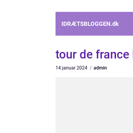
IDRÆTSBLOGGEN.
dk
tour de france
14 januar 2024
admin