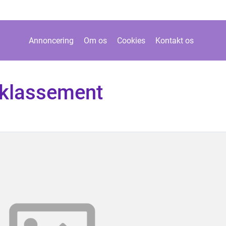
Annoncering
Om os
Cookies
Kontakt os
 klassement