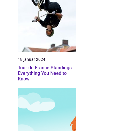
18 januar 2024
Tour de France Standings:
Everything You Need to
Know