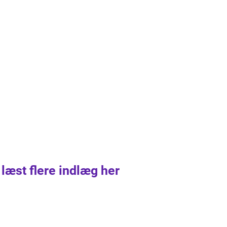
 læst flere indlæg her