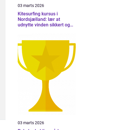
03 marts 2026
Kitesurfing kursus i
Nordsjælland: lær at
udnytte vinden sikkert og
effektivt
03 marts 2026