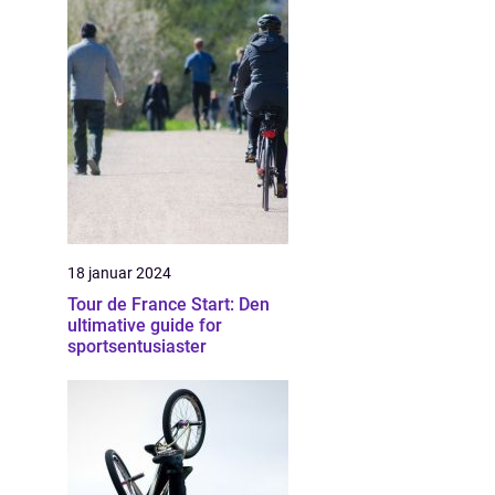
18 januar 2024
Tour de France Start: Den
ultimative guide for
sportsentusiaster