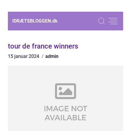
IDRÆTSBLOGGEN.
dk
tour de france winners
15 januar 2024
admin