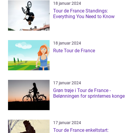
18 januar 2024
Tour de France Standings:
Everything You Need to Know
18 januar 2024
Rute Tour de France
17 januar 2024
Grøn trøje i Tour de France -
Belønningen for sprinternes konge
17 januar 2024
Tour de France enkeltstart: