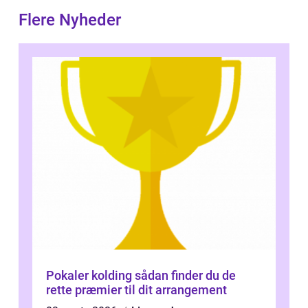
Flere Nyheder
Pokaler kolding sådan finder du de
rette præmier til dit arrangement