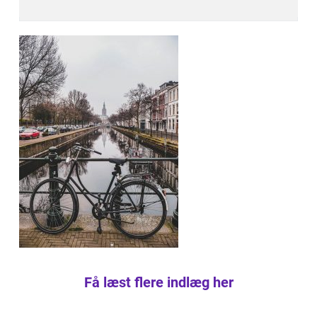
Få læst flere indlæg her