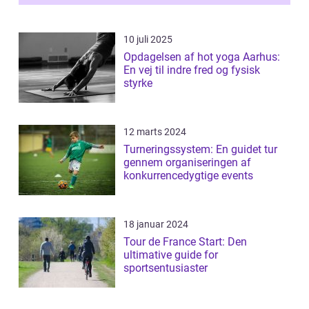
10 juli 2025
Opdagelsen af hot yoga Aarhus:
En vej til indre fred og fysisk
styrke
12 marts 2024
Turneringssystem: En guidet tur
gennem organiseringen af
konkurrencedygtige events
18 januar 2024
Tour de France Start: Den
ultimative guide for
sportsentusiaster