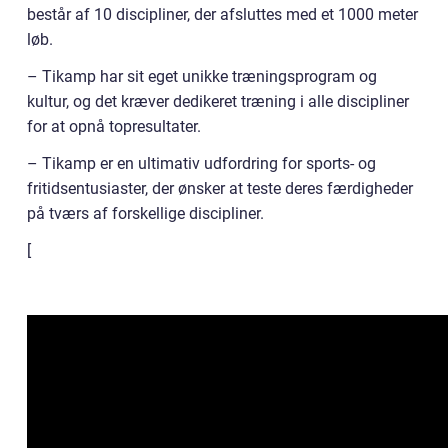
består af 10 discipliner, der afsluttes med et 1000 meter
løb.
– Tikamp har sit eget unikke træningsprogram og
kultur, og det kræver dedikeret træning i alle discipliner
for at opnå topresultater.
– Tikamp er en ultimativ udfordring for sports- og
fritidsentusiaster, der ønsker at teste deres færdigheder
på tværs af forskellige discipliner.
[