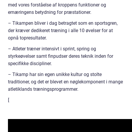
med vores forståelse af kroppens funktioner og
ernæringens betydning for præstationer.
– Tikampen bliver i dag betragtet som en sportsgren,
der kræver dedikeret træning i alle 10 øvelser for at
opnå topresultater.
– Atleter træner intensivt i sprint, spring og
styrkeøvelser samt finpudser deres teknik inden for
specifikke discipliner.
– Tikamp har sin egen unikke kultur og stolte
traditioner, og det er blevet en nøglekomponent i mange
atletiklands træningsprogrammer.
[