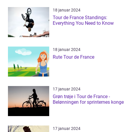
18 januar 2024
Tour de France Standings:
Everything You Need to Know
18 januar 2024
Rute Tour de France
17 januar 2024
Grøn trøje i Tour de France -
Belønningen for sprinternes konge
17 januar 2024