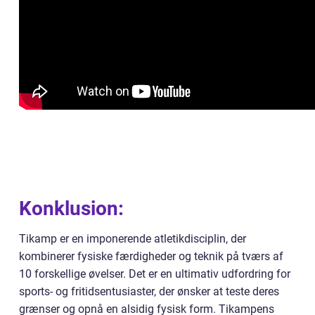
Konklusion:
Tikamp er en imponerende atletikdisciplin, der
kombinerer fysiske færdigheder og teknik på tværs af
10 forskellige øvelser. Det er en ultimativ udfordring for
sports- og fritidsentusiaster, der ønsker at teste deres
grænser og opnå en alsidig fysisk form. Tikampens