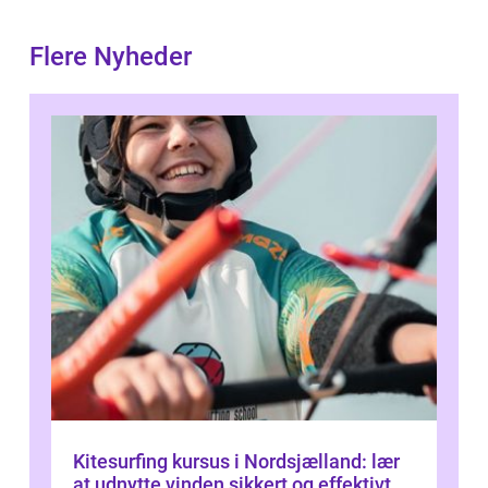
Flere Nyheder
Kitesurfing kursus i Nordsjælland: lær
at udnytte vinden sikkert og effektivt