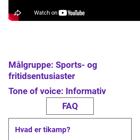
Målgruppe: Sports- og
fritidsentusiaster
Tone of voice: Informativ
FAQ
Hvad er tikamp?