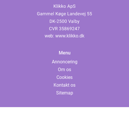
web:
www.klikko.dk
Menu
Annoncering
Om os
Cookies
Kontakt os
Sitemap