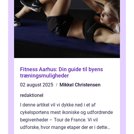
Fitness Aarhus: Din guide til byens
træningsmuligheder
02 august 2025
Mikkel Christensen
redaktionel
I denne artikel vil vi dykke ned i et af
cykelsportens mest ikoniske og udfordrende
begivenheder – Tour de France. Vi vil
udforske, hvor mange etaper der er i dette