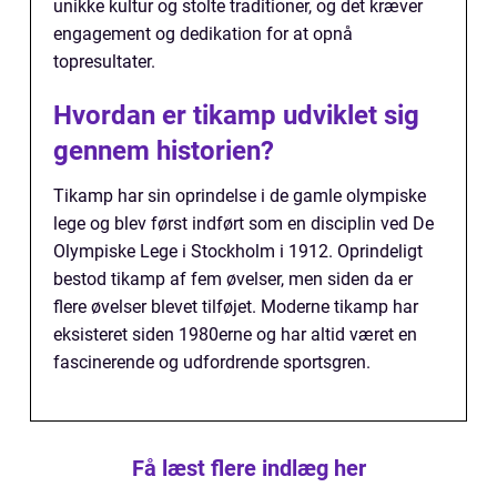
unikke kultur og stolte traditioner, og det kræver
engagement og dedikation for at opnå
topresultater.
Hvordan er tikamp udviklet sig
gennem historien?
Tikamp har sin oprindelse i de gamle olympiske
lege og blev først indført som en disciplin ved De
Olympiske Lege i Stockholm i 1912. Oprindeligt
bestod tikamp af fem øvelser, men siden da er
flere øvelser blevet tilføjet. Moderne tikamp har
eksisteret siden 1980erne og har altid været en
fascinerende og udfordrende sportsgren.
Få læst flere indlæg her