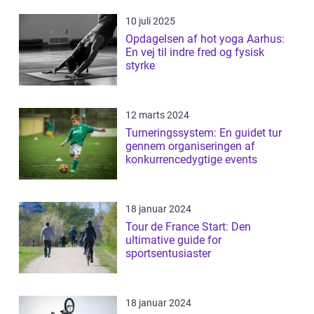
10 juli 2025
Opdagelsen af hot yoga Aarhus:
En vej til indre fred og fysisk
styrke
12 marts 2024
Turneringssystem: En guidet tur
gennem organiseringen af
konkurrencedygtige events
18 januar 2024
Tour de France Start: Den
ultimative guide for
sportsentusiaster
18 januar 2024