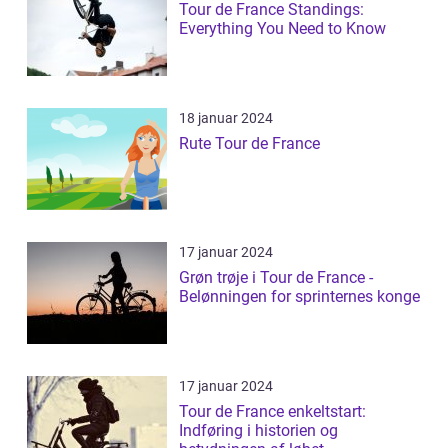
Tour de France Standings:
Everything You Need to Know
18 januar 2024
Rute Tour de France
17 januar 2024
Grøn trøje i Tour de France -
Belønningen for sprinternes konge
17 januar 2024
Tour de France enkeltstart:
Indføring i historien og