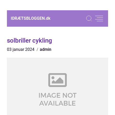
IDRÆTSBLOGGEN.
dk
solbriller cykling
03 januar 2024
admin