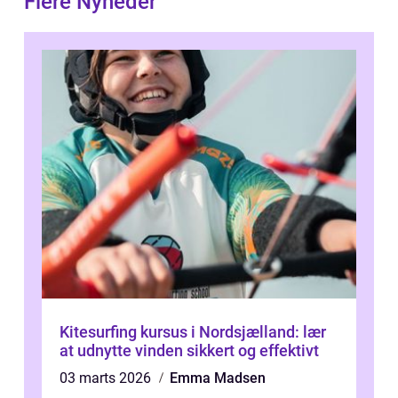
Flere Nyheder
Kitesurfing kursus i Nordsjælland: lær
at udnytte vinden sikkert og effektivt
03 marts 2026
Emma Madsen