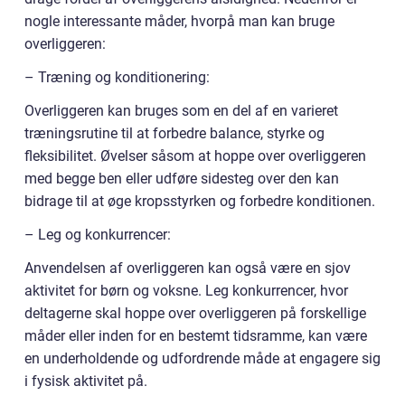
nogle interessante måder, hvorpå man kan bruge
overliggeren:
– Træning og konditionering:
Overliggeren kan bruges som en del af en varieret
træningsrutine til at forbedre balance, styrke og
fleksibilitet. Øvelser såsom at hoppe over overliggeren
med begge ben eller udføre sidesteg over den kan
bidrage til at øge kropsstyrken og forbedre konditionen.
– Leg og konkurrencer:
Anvendelsen af overliggeren kan også være en sjov
aktivitet for børn og voksne. Leg konkurrencer, hvor
deltagerne skal hoppe over overliggeren på forskellige
måder eller inden for en bestemt tidsramme, kan være
en underholdende og udfordrende måde at engagere sig
i fysisk aktivitet på.