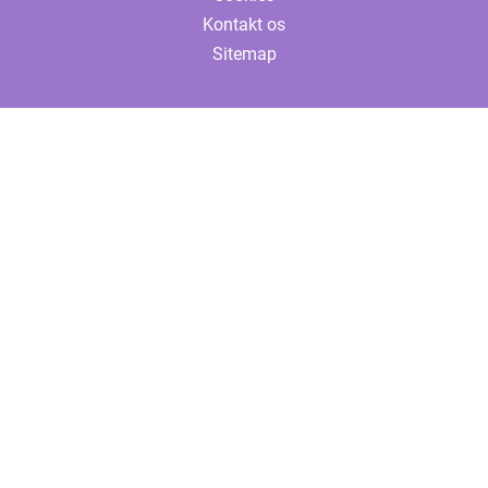
Kontakt os
Sitemap