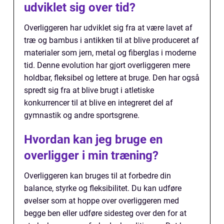
udviklet sig over tid?
Overliggeren har udviklet sig fra at være lavet af
træ og bambus i antikken til at blive produceret af
materialer som jern, metal og fiberglas i moderne
tid. Denne evolution har gjort overliggeren mere
holdbar, fleksibel og lettere at bruge. Den har også
spredt sig fra at blive brugt i atletiske
konkurrencer til at blive en integreret del af
gymnastik og andre sportsgrene.
Hvordan kan jeg bruge en
overligger i min træning?
Overliggeren kan bruges til at forbedre din
balance, styrke og fleksibilitet. Du kan udføre
øvelser som at hoppe over overliggeren med
begge ben eller udføre sidesteg over den for at