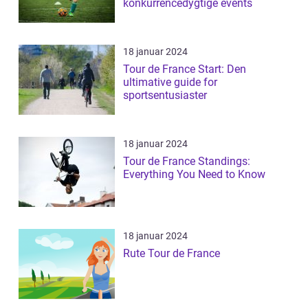
konkurrencedygtige events
18 januar 2024
Tour de France Start: Den
ultimative guide for
sportsentusiaster
18 januar 2024
Tour de France Standings:
Everything You Need to Know
18 januar 2024
Rute Tour de France