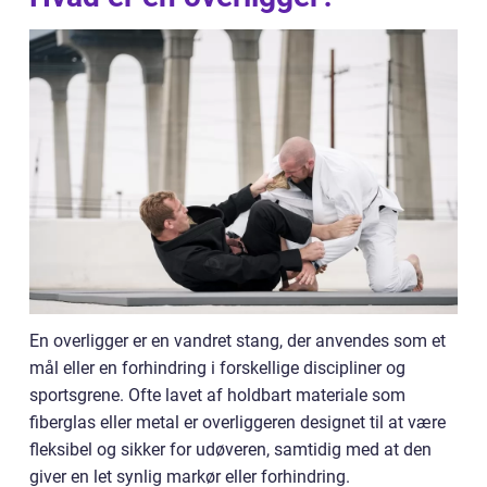
En overligger er en vandret stang, der anvendes som et
mål eller en forhindring i forskellige discipliner og
sportsgrene. Ofte lavet af holdbart materiale som
fiberglas eller metal er overliggeren designet til at være
fleksibel og sikker for udøveren, samtidig med at den
giver en let synlig markør eller forhindring.