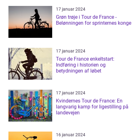
17 januar 2024
Grøn trøje i Tour de France -
Belønningen for sprinternes konge
17 januar 2024
Tour de France enkeltstart:
Indføring i historien og
betydningen af løbet
17 januar 2024
Kvindernes Tour de France: En
langvarig kamp for ligestilling på
landevejen
16 januar 2024