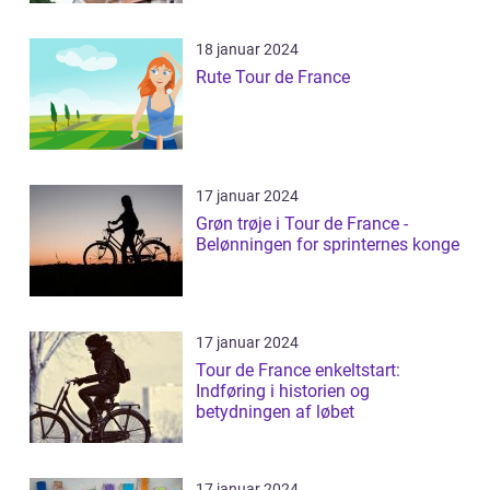
18 januar 2024
Rute Tour de France
17 januar 2024
Grøn trøje i Tour de France -
Belønningen for sprinternes konge
17 januar 2024
Tour de France enkeltstart:
Indføring i historien og
betydningen af løbet
17 januar 2024