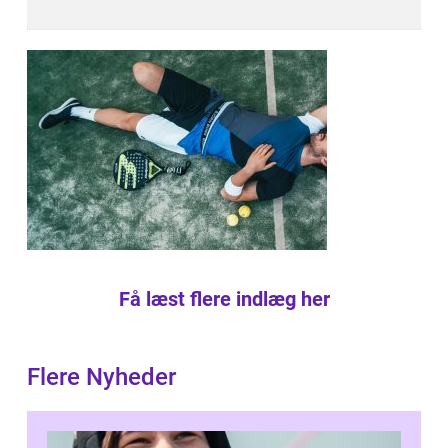
Få læst flere indlæg her
Flere Nyheder