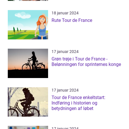
18 januar 2024
Rute Tour de France
17 januar 2024
Grøn trøje i Tour de France -
Belønningen for sprinternes konge
17 januar 2024
Tour de France enkeltstart:
Indføring i historien og
betydningen af løbet
17 januar 2024