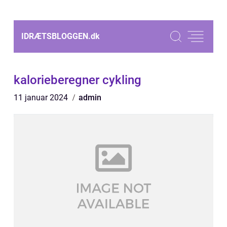
IDRÆTSBLOGGEN.
dk
kalorieberegner cykling
11 januar 2024
admin