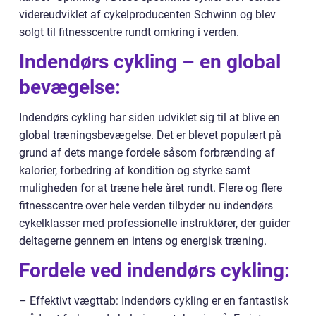
videreudviklet af cykelproducenten Schwinn og blev
solgt til fitnesscentre rundt omkring i verden.
Indendørs cykling – en global
bevægelse:
Indendørs cykling har siden udviklet sig til at blive en
global træningsbevægelse. Det er blevet populært på
grund af dets mange fordele såsom forbrænding af
kalorier, forbedring af kondition og styrke samt
muligheden for at træne hele året rundt. Flere og flere
fitnesscentre over hele verden tilbyder nu indendørs
cykelklasser med professionelle instruktører, der guider
deltagerne gennem en intens og energisk træning.
Fordele ved indendørs cykling:
– Effektivt vægttab: Indendørs cykling er en fantastisk