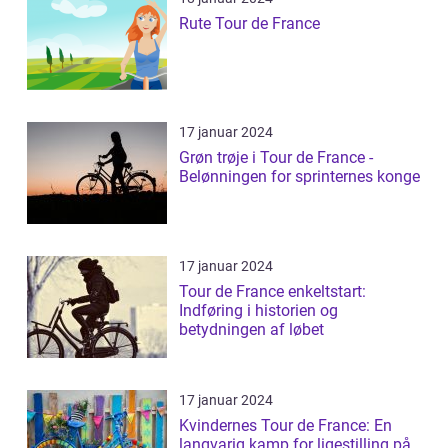
Rute Tour de France
17 januar 2024
Grøn trøje i Tour de France -
Belønningen for sprinternes konge
17 januar 2024
Tour de France enkeltstart:
Indføring i historien og
betydningen af løbet
17 januar 2024
Kvindernes Tour de France: En
langvarig kamp for ligestilling på