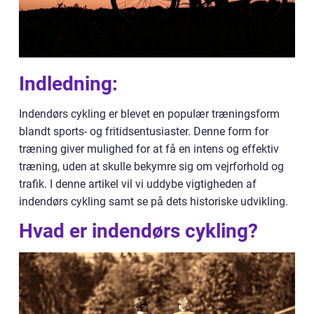
Indledning:
Indendørs cykling er blevet en populær træningsform
blandt sports- og fritidsentusiaster. Denne form for
træning giver mulighed for at få en intens og effektiv
træning, uden at skulle bekymre sig om vejrforhold og
trafik. I denne artikel vil vi uddybe vigtigheden af
indendørs cykling samt se på dets historiske udvikling.
Hvad er indendørs cykling?