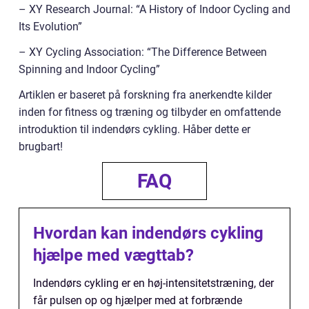
– XY Research Journal: “A History of Indoor Cycling and
Its Evolution”
– XY Cycling Association: “The Difference Between
Spinning and Indoor Cycling”
Artiklen er baseret på forskning fra anerkendte kilder
inden for fitness og træning og tilbyder en omfattende
introduktion til indendørs cykling. Håber dette er
brugbart!
FAQ
Hvordan kan indendørs cykling
hjælpe med vægttab?
Indendørs cykling er en høj-intensitetstræning, der
får pulsen op og hjælper med at forbrænde