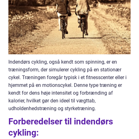
Indendørs cykling, også kendt som spinning, er en
træningsform, der simulerer cykling på en stationær
cykel. Træningen foregår typisk i et fitnesscenter eller i
hjemmet på en motionscykel. Denne type træning er
kendt for dens høje intensitet og forbrænding af
kalorier, hvilket gør den ideel til vægttab,
udholdenhedstræning og styrketræning.
Forberedelser til indendørs
cykling: