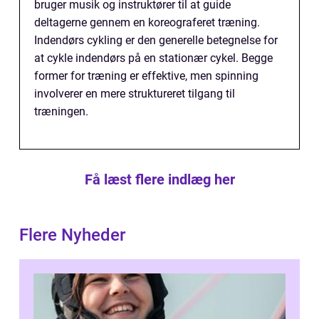
bruger musik og instruktører til at guide
deltagerne gennem en koreograferet træning.
Indendørs cykling er den generelle betegnelse for
at cykle indendørs på en stationær cykel. Begge
former for træning er effektive, men spinning
involverer en mere struktureret tilgang til
træningen.
Få læst flere indlæg her
Flere Nyheder