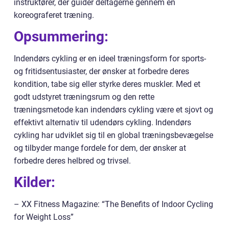
instruktører, der guider deltagerne gennem en
koreograferet træning.
Opsummering:
Indendørs cykling er en ideel træningsform for sports-
og fritidsentusiaster, der ønsker at forbedre deres
kondition, tabe sig eller styrke deres muskler. Med et
godt udstyret træningsrum og den rette
træningsmetode kan indendørs cykling være et sjovt og
effektivt alternativ til udendørs cykling. Indendørs
cykling har udviklet sig til en global træningsbevægelse
og tilbyder mange fordele for dem, der ønsker at
forbedre deres helbred og trivsel.
Kilder:
– XX Fitness Magazine: “The Benefits of Indoor Cycling
for Weight Loss”