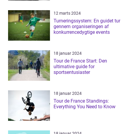
12 marts 2024
Turneringssystem: En guidet tur
gennem organiseringen af
konkurrencedygtige events
18 januar 2024
Tour de France Start: Den
ultimative guide for
sportsentusiaster
18 januar 2024
Tour de France Standings:
Everything You Need to Know
18 januar 2024