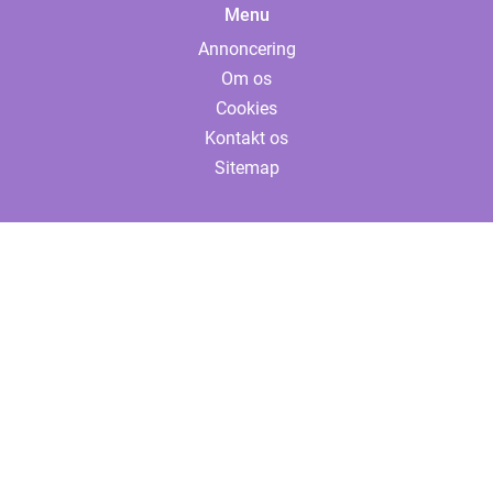
Menu
Annoncering
Om os
Cookies
Kontakt os
Sitemap