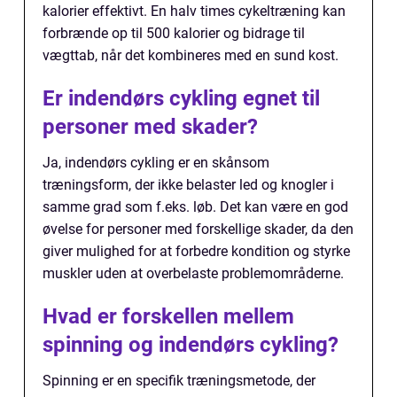
kalorier effektivt. En halv times cykeltræning kan
forbrænde op til 500 kalorier og bidrage til
vægttab, når det kombineres med en sund kost.
Er indendørs cykling egnet til
personer med skader?
Ja, indendørs cykling er en skånsom
træningsform, der ikke belaster led og knogler i
samme grad som f.eks. løb. Det kan være en god
øvelse for personer med forskellige skader, da den
giver mulighed for at forbedre kondition og styrke
muskler uden at overbelaste problemområderne.
Hvad er forskellen mellem
spinning og indendørs cykling?
Spinning er en specifik træningsmetode, der