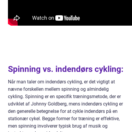
Spinning vs. indendørs cykling:
Når man taler om indendørs cykling, er det vigtigt at
nævne forskellen mellem spinning og almindelig
cykling. Spinning er en specifik træningsmetode, der er
udviklet af Johnny Goldberg, mens indendørs cykling er
den generelle betegnelse for at cykle indendørs på en
stationær cykel. Begge former for træning er effektive,
men spinning involverer typisk brug af musik og