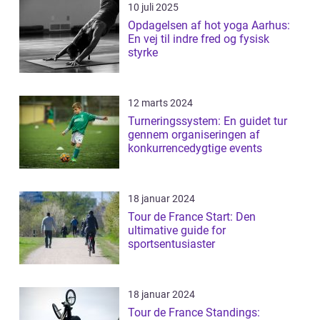
10 juli 2025
Opdagelsen af hot yoga Aarhus:
En vej til indre fred og fysisk
styrke
12 marts 2024
Turneringssystem: En guidet tur
gennem organiseringen af
konkurrencedygtige events
18 januar 2024
Tour de France Start: Den
ultimative guide for
sportsentusiaster
18 januar 2024
Tour de France Standings: