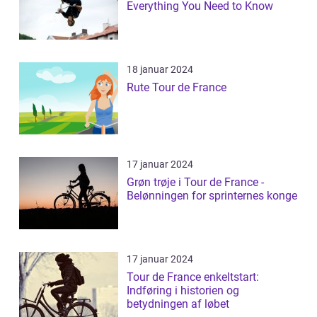
Everything You Need to Know
18 januar 2024
Rute Tour de France
17 januar 2024
Grøn trøje i Tour de France -
Belønningen for sprinternes konge
17 januar 2024
Tour de France enkeltstart:
Indføring i historien og
betydningen af løbet