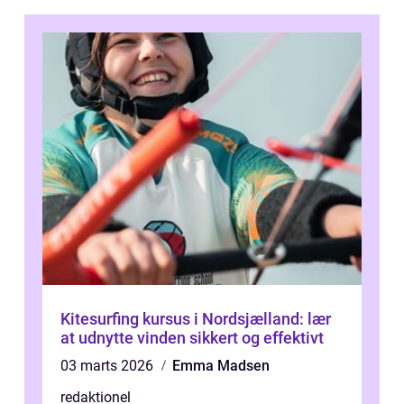
Kitesurfing kursus i Nordsjælland: lær
at udnytte vinden sikkert og effektivt
03 marts 2026
Emma Madsen
redaktionel