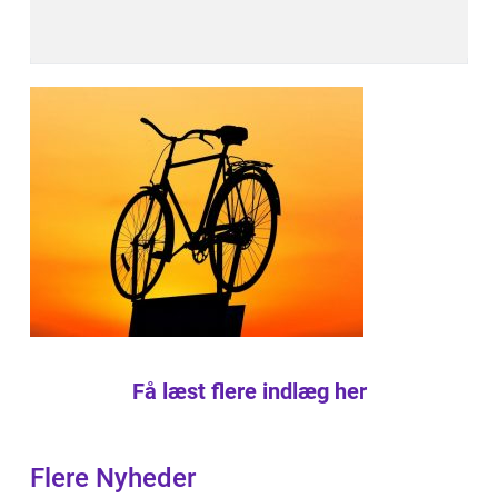
Få læst flere indlæg her
Flere Nyheder