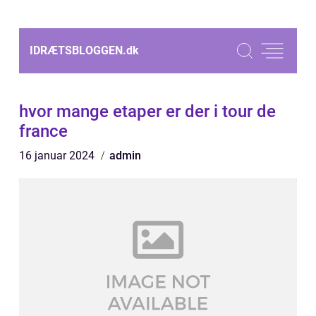
IDRÆTSBLOGGEN.
dk
hvor mange etaper er der i tour de
france
16 januar 2024
admin