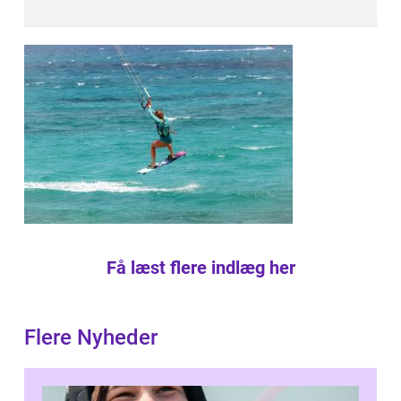
Få læst flere indlæg her
Flere Nyheder