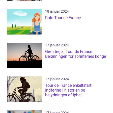
18 januar 2024
Rute Tour de France
17 januar 2024
Grøn trøje i Tour de France -
Belønningen for sprinternes konge
17 januar 2024
Tour de France enkeltstart:
Indføring i historien og
betydningen af løbet
17 januar 2024