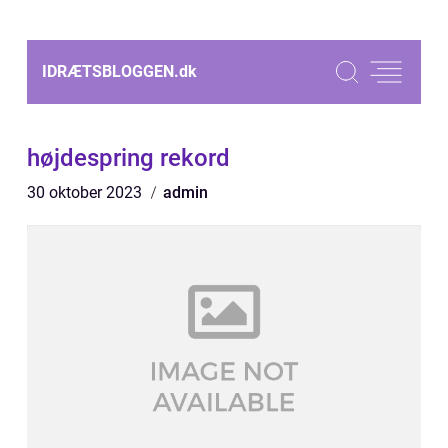
IDRÆTSBLOGGEN.
dk
højdespring rekord
30 oktober 2023
admin