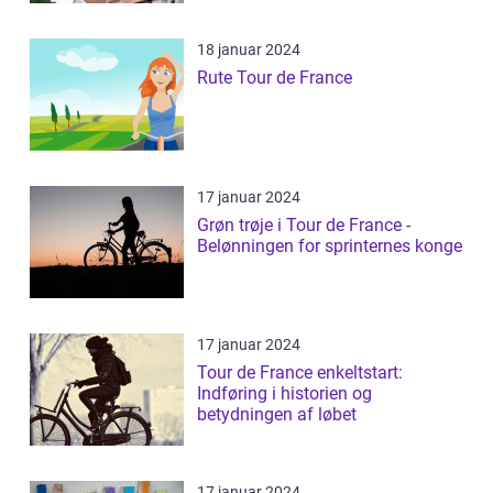
18 januar 2024
Rute Tour de France
17 januar 2024
Grøn trøje i Tour de France -
Belønningen for sprinternes konge
17 januar 2024
Tour de France enkeltstart:
Indføring i historien og
betydningen af løbet
17 januar 2024