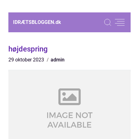
IDRÆTSBLOGGEN.
dk
højdespring
29 oktober 2023
admin