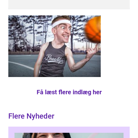
Få læst flere indlæg her
Flere Nyheder