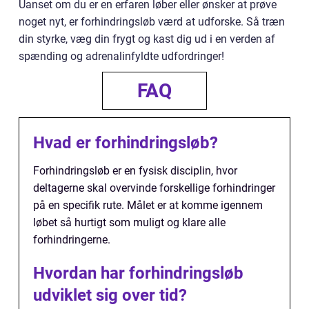
Uanset om du er en erfaren løber eller ønsker at prøve
noget nyt, er forhindringsløb værd at udforske. Så træn
din styrke, væg din frygt og kast dig ud i en verden af
spænding og adrenalinfyldte udfordringer!
FAQ
Hvad er forhindringsløb?
Forhindringsløb er en fysisk disciplin, hvor
deltagerne skal overvinde forskellige forhindringer
på en specifik rute. Målet er at komme igennem
løbet så hurtigt som muligt og klare alle
forhindringerne.
Hvordan har forhindringsløb
udviklet sig over tid?