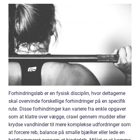
Forhindringsløb er en fysisk disciplin, hvor deltagerne
skal overvinde forskellige forhindringer på en specifik
rute. Disse forhindringer kan variere fra enkle opgaver
som at klatre over vægge, crawl gennem mudder eller
krydse vandhinder til mere komplekse udfordringer som
at forcere reb, balance på smalle bjælker eller lede en