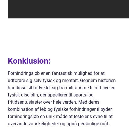
Konklusion:
Forhindringsløb er en fantastisk mulighed for at
udfordre sig selv fysisk og mentalt. Gennem historien
har disse løb udviklet sig fra militarisme til at blive en
fysisk disciplin, der appellerer til sports- og
fritidsentusiaster over hele verden. Med deres
kombination af løb og fysiske forhindringer tilbyder
forhindringsløb en unik måde at teste ens evne til at
overvinde vanskeligheder og opnå personlige mål.