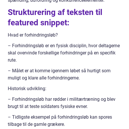
spænding, udfordring og konkurrenceelementer.
Strukturering af teksten til
featured snippet:
Hvad er forhindringsløb?
– Forhindringsløb er en fysisk disciplin, hvor deltagerne
skal overvinde forskellige forhindringer på en specifik
rute.
– Målet er at komme igennem løbet så hurtigt som
muligt og klare alle forhindringerne.
Historisk udvikling:
– Forhindringsløb har rødder i militærtræning og blev
brugt til at teste soldaters fysiske evner.
– Tidligste eksempel på forhindringsløb kan spores
tilbage til de gamle grækere.