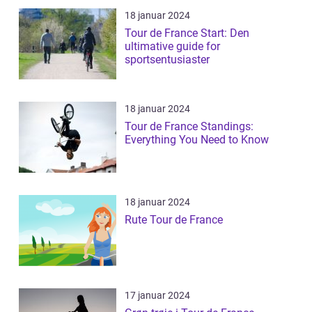
18 januar 2024
Tour de France Start: Den
ultimative guide for
sportsentusiaster
18 januar 2024
Tour de France Standings:
Everything You Need to Know
18 januar 2024
Rute Tour de France
17 januar 2024