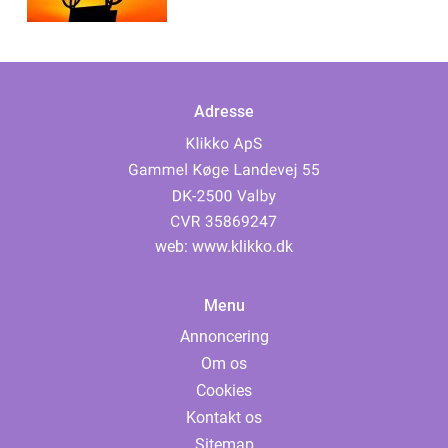
Adresse
web:
www.klikko.dk
Menu
Annoncering
Om os
Cookies
Kontakt os
Sitemap