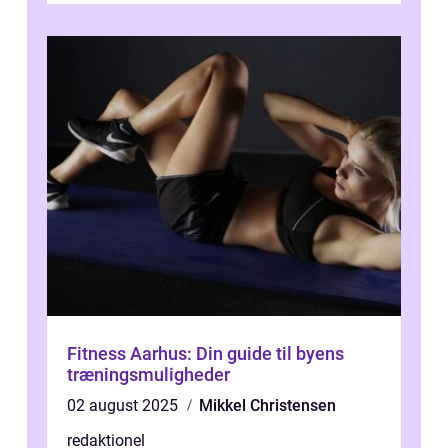
Fitness Aarhus: Din guide til byens
træningsmuligheder
02 august 2025
Mikkel Christensen
redaktionel