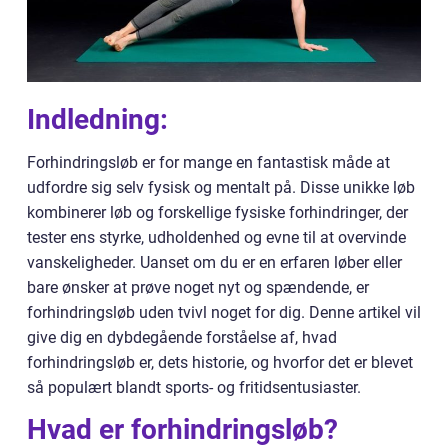
Indledning:
Forhindringsløb er for mange en fantastisk måde at
udfordre sig selv fysisk og mentalt på. Disse unikke løb
kombinerer løb og forskellige fysiske forhindringer, der
tester ens styrke, udholdenhed og evne til at overvinde
vanskeligheder. Uanset om du er en erfaren løber eller
bare ønsker at prøve noget nyt og spændende, er
forhindringsløb uden tvivl noget for dig. Denne artikel vil
give dig en dybdegående forståelse af, hvad
forhindringsløb er, dets historie, og hvorfor det er blevet
så populært blandt sports- og fritidsentusiaster.
Hvad er forhindringsløb?