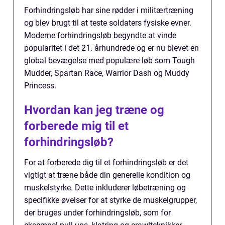
Forhindringsløb har sine rødder i militærtræning
og blev brugt til at teste soldaters fysiske evner.
Moderne forhindringsløb begyndte at vinde
popularitet i det 21. århundrede og er nu blevet en
global bevægelse med populære løb som Tough
Mudder, Spartan Race, Warrior Dash og Muddy
Princess.
Hvordan kan jeg træne og
forberede mig til et
forhindringsløb?
For at forberede dig til et forhindringsløb er det
vigtigt at træne både din generelle kondition og
muskelstyrke. Dette inkluderer løbetræning og
specifikke øvelser for at styrke de muskelgrupper,
der bruges under forhindringsløb, som for