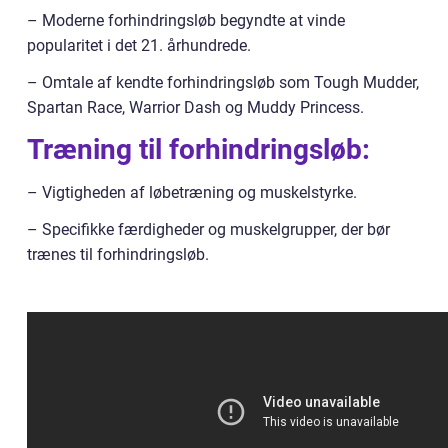
– Moderne forhindringsløb begyndte at vinde
popularitet i det 21. århundrede.
– Omtale af kendte forhindringsløb som Tough Mudder,
Spartan Race, Warrior Dash og Muddy Princess.
Træning til forhindringsløb:
– Vigtigheden af løbetræning og muskelstyrke.
– Specifikke færdigheder og muskelgrupper, der bør
trænes til forhindringsløb.