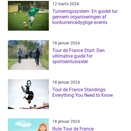
12 marts 2024
Turneringssystem: En guidet tur
gennem organiseringen af
konkurrencedygtige events
18 januar 2024
Tour de France Start: Den
ultimative guide for
sportsentusiaster
18 januar 2024
Tour de France Standings:
Everything You Need to Know
18 januar 2024
Rute Tour de France