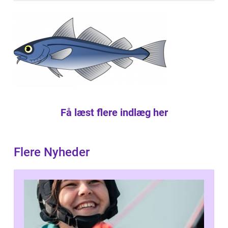
Få læst flere indlæg her
Flere Nyheder