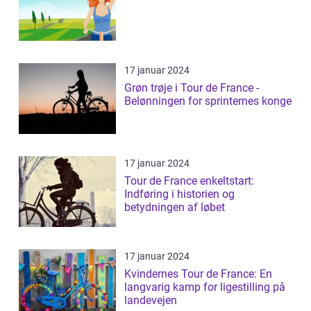
17 januar 2024
Grøn trøje i Tour de France -
Belønningen for sprinternes konge
17 januar 2024
Tour de France enkeltstart:
Indføring i historien og
betydningen af løbet
17 januar 2024
Kvindernes Tour de France: En
langvarig kamp for ligestilling på
landevejen