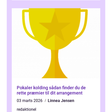
Pokaler kolding sådan finder du de
rette præmier til dit arrangement
03 marts 2026
Linnea Jensen
redaktionel