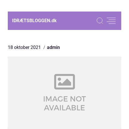
IDRÆTSBLOGGEN.
dk
18 oktober 2021
admin