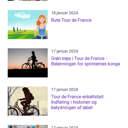
18 januar 2024
Rute Tour de France
17 januar 2024
Grøn trøje i Tour de France -
Belønningen for sprinternes konge
17 januar 2024
Tour de France enkeltstart:
Indføring i historien og
betydningen af løbet
17 januar 2024