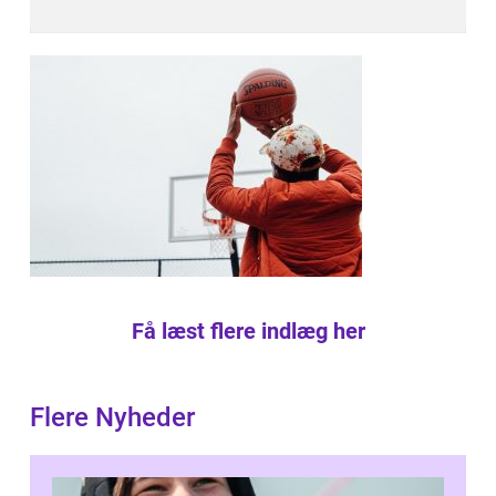
Få læst flere indlæg her
Flere Nyheder