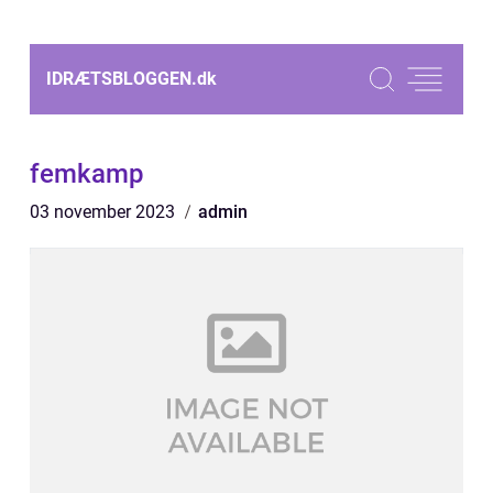
IDRÆTSBLOGGEN.
dk
femkamp
03 november 2023
admin