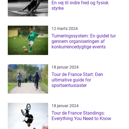
En vej til indre fred og fysisk
styrke
12 marts 2024
Turneringssystem: En guidet tur
gennem organiseringen af
konkurrencedygtige events
18 januar 2024
Tour de France Start: Den
ultimative guide for
sportsentusiaster
18 januar 2024
Tour de France Standings:
Everything You Need to Know