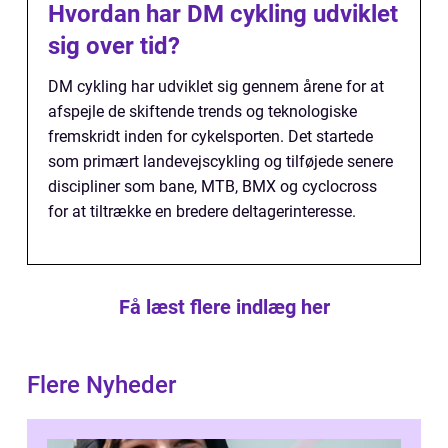
Hvordan har DM cykling udviklet
sig over tid?
DM cykling har udviklet sig gennem årene for at
afspejle de skiftende trends og teknologiske
fremskridt inden for cykelsporten. Det startede
som primært landevejscykling og tilføjede senere
discipliner som bane, MTB, BMX og cyclocross
for at tiltrække en bredere deltagerinteresse.
Få læst flere indlæg her
Flere Nyheder