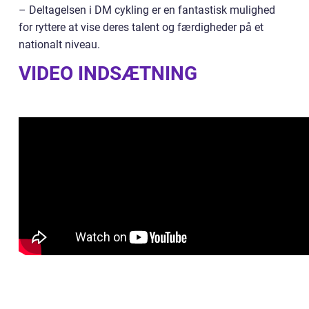
– Deltagelsen i DM cykling er en fantastisk mulighed
for ryttere at vise deres talent og færdigheder på et
nationalt niveau.
VIDEO INDSÆTNING