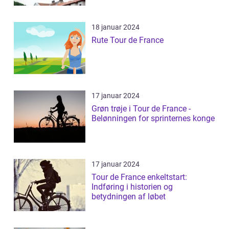
18 januar 2024
Rute Tour de France
17 januar 2024
Grøn trøje i Tour de France -
Belønningen for sprinternes konge
17 januar 2024
Tour de France enkeltstart:
Indføring i historien og
betydningen af løbet