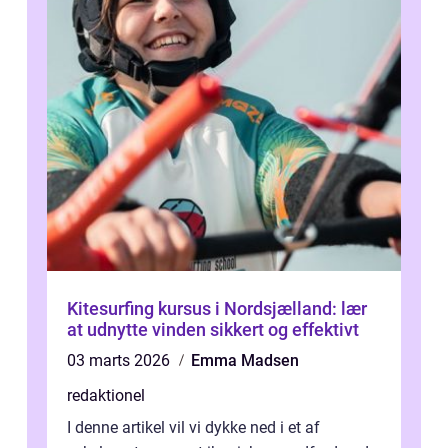
Kitesurfing kursus i Nordsjælland: lær
at udnytte vinden sikkert og effektivt
03 marts 2026
Emma Madsen
redaktionel
I denne artikel vil vi dykke ned i et af