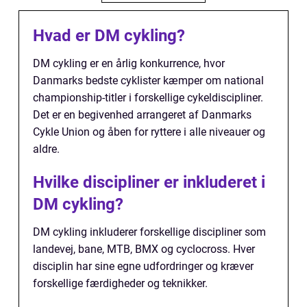
Hvad er DM cykling?
DM cykling er en årlig konkurrence, hvor
Danmarks bedste cyklister kæmper om national
championship-titler i forskellige cykeldiscipliner.
Det er en begivenhed arrangeret af Danmarks
Cykle Union og åben for ryttere i alle niveauer og
aldre.
Hvilke discipliner er inkluderet i
DM cykling?
DM cykling inkluderer forskellige discipliner som
landevej, bane, MTB, BMX og cyclocross. Hver
disciplin har sine egne udfordringer og kræver
forskellige færdigheder og teknikker.