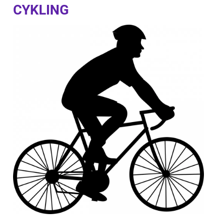
CYKLING