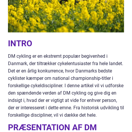
INTRO
DM cykling er en ekstremt populær begivenhed i
Danmark, der tiltrækker cykelentusiaster fra hele landet.
Det er en årlig konkurrence, hvor Danmarks bedste
cyklister kæmper om national championship-titler i
forskellige cykeldiscipliner. I denne artikel vil vi udforske
den spændende verden af DM cykling og give dig en
indsigt i, hvad der er vigtigt at vide for enhver person,
der er interesseret i dette emne. Fra historisk udvikling til
forskellige discipliner, vil vi dække det hele.
PRÆSENTATION AF DM