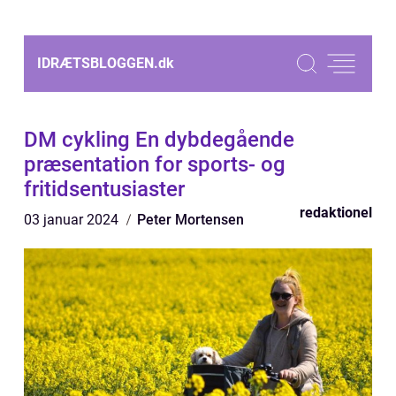
IDRÆTSBLOGGEN.
dk
DM cykling En dybdegående
præsentation for sports- og
fritidsentusiaster
redaktionel
03 januar 2024
Peter Mortensen