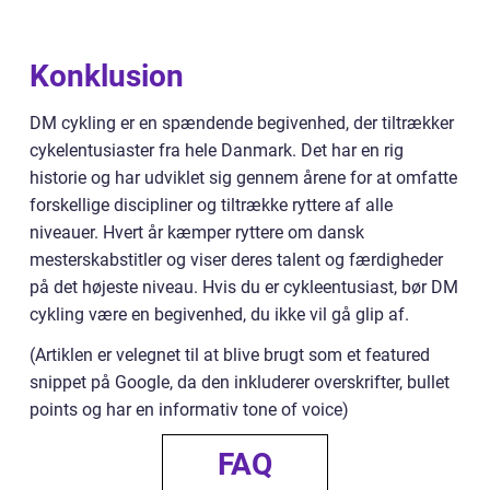
Konklusion
DM cykling er en spændende begivenhed, der tiltrækker
cykelentusiaster fra hele Danmark. Det har en rig
historie og har udviklet sig gennem årene for at omfatte
forskellige discipliner og tiltrække ryttere af alle
niveauer. Hvert år kæmper ryttere om dansk
mesterskabstitler og viser deres talent og færdigheder
på det højeste niveau. Hvis du er cykleentusiast, bør DM
cykling være en begivenhed, du ikke vil gå glip af.
(Artiklen er velegnet til at blive brugt som et featured
snippet på Google, da den inkluderer overskrifter, bullet
points og har en informativ tone of voice)
FAQ