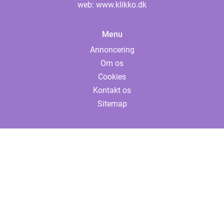
web:
www.klikko.dk
Menu
Annoncering
Om os
Cookies
Kontakt os
Sitemap