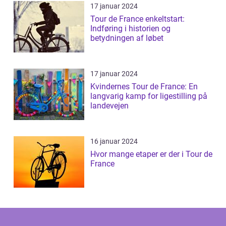
17 januar 2024
Tour de France enkeltstart:
Indføring i historien og
betydningen af løbet
17 januar 2024
Kvindernes Tour de France: En
langvarig kamp for ligestilling på
landevejen
16 januar 2024
Hvor mange etaper er der i Tour de
France