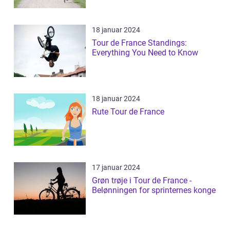
18 januar 2024
Tour de France Standings:
Everything You Need to Know
18 januar 2024
Rute Tour de France
17 januar 2024
Grøn trøje i Tour de France -
Belønningen for sprinternes konge