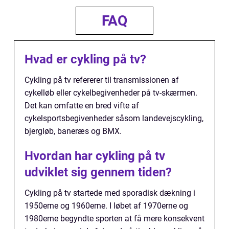
FAQ
Hvad er cykling på tv?
Cykling på tv refererer til transmissionen af
cykelløb eller cykelbegivenheder på tv-skærmen.
Det kan omfatte en bred vifte af
cykelsportsbegivenheder såsom landevejscykling,
bjergløb, baneræs og BMX.
Hvordan har cykling på tv
udviklet sig gennem tiden?
Cykling på tv startede med sporadisk dækning i
1950erne og 1960erne. I løbet af 1970erne og
1980erne begyndte sporten at få mere konsekvent