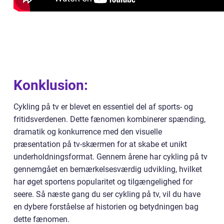
Konklusion:
Cykling på tv er blevet en essentiel del af sports- og
fritidsverdenen. Dette fænomen kombinerer spænding,
dramatik og konkurrence med den visuelle
præsentation på tv-skærmen for at skabe et unikt
underholdningsformat. Gennem årene har cykling på tv
gennemgået en bemærkelsesværdig udvikling, hvilket
har øget sportens popularitet og tilgængelighed for
seere. Så næste gang du ser cykling på tv, vil du have
en dybere forståelse af historien og betydningen bag
dette fænomen.