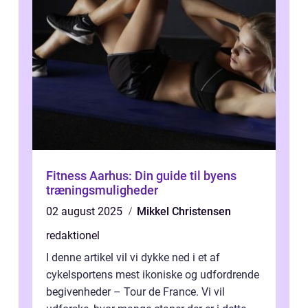
Fitness Aarhus: Din guide til byens
træningsmuligheder
02 august 2025
Mikkel Christensen
redaktionel
I denne artikel vil vi dykke ned i et af
cykelsportens mest ikoniske og udfordrende
begivenheder – Tour de France. Vi vil