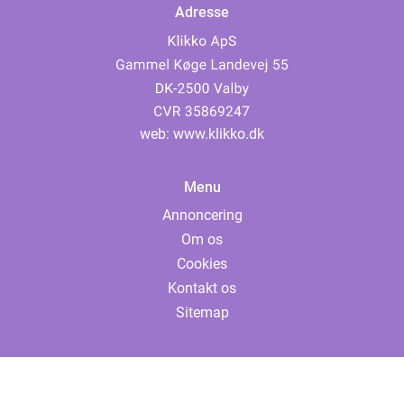
Adresse
web:
www.klikko.dk
Menu
Annoncering
Om os
Cookies
Kontakt os
Sitemap