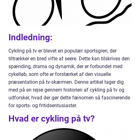
Indledning:
Cykling på tv er blevet en populær sportsgren, der
tiltrækker en bred vifte af seere. Dette kan tilskrives den
spænding, drama og dynamik, der er forbundet med
cykelløb, som ofte er forstærket af den visuelle
præsentation på tv-skærmen. Denne artikel tager dig
med på en rejse gennem historien af cykling på tv og
udforsker, hvad der gør dette fænomen så fascinerende
for sports- og fritidsentusiaster.
Hvad er cykling på tv?