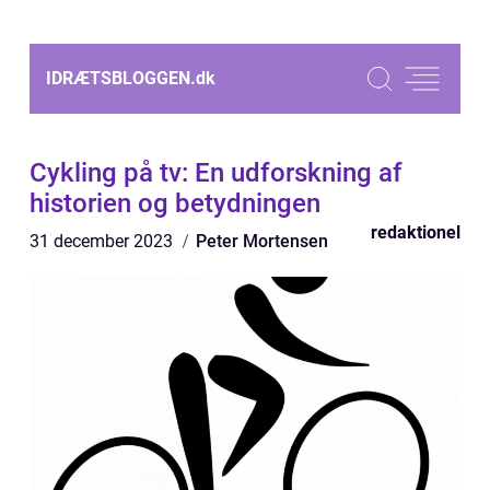
IDRÆTSBLOGGEN.
dk
Cykling på tv: En udforskning af
historien og betydningen
redaktionel
31 december 2023
Peter Mortensen