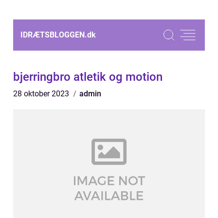
IDRÆTSBLOGGEN.
dk
bjerringbro atletik og motion
28 oktober 2023
admin