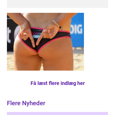
Få læst flere indlæg her
Flere Nyheder