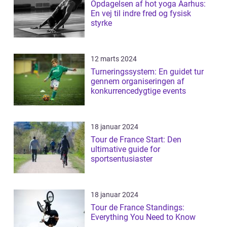
Opdagelsen af hot yoga Aarhus:
En vej til indre fred og fysisk
styrke
12 marts 2024
Turneringssystem: En guidet tur
gennem organiseringen af
konkurrencedygtige events
18 januar 2024
Tour de France Start: Den
ultimative guide for
sportsentusiaster
18 januar 2024
Tour de France Standings:
Everything You Need to Know