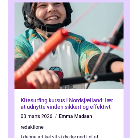
Kitesurfing kursus i Nordsjælland: lær
at udnytte vinden sikkert og effektivt
03 marts 2026
Emma Madsen
redaktionel
I denne artikel vil vi dykke ned i et af