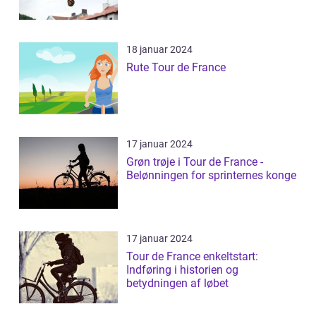
18 januar 2024
Rute Tour de France
17 januar 2024
Grøn trøje i Tour de France -
Belønningen for sprinternes konge
17 januar 2024
Tour de France enkeltstart:
Indføring i historien og
betydningen af løbet